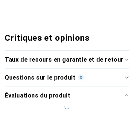
Critiques et opinions
Taux de recours en garantie et de retour
Questions sur le produit
0
Évaluations du produit