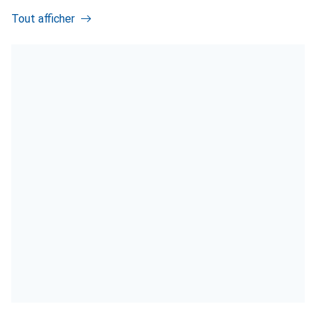
Tout afficher