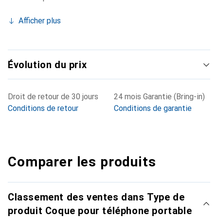
Afficher plus
Évolution du prix
Droit de retour de 30 jours
24 mois Garantie (Bring-in)
Conditions de retour
Conditions de garantie
Comparer les produits
Classement des ventes dans Type de
produit Coque pour téléphone portable