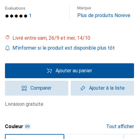
Marque
Évaluations
Plus de produits Noreve
1
Livré entre sam, 26/9 et mer, 14/10
M'informer si le produit est disponible plus tôt
Ajouter au panier
Comparer
Ajouter à la liste
livraison gratuite
Couleur
Tout afficher
89