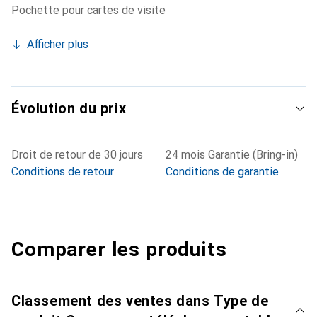
Pochette pour cartes de visite
Afficher plus
Évolution du prix
Droit de retour de 30 jours
24 mois Garantie (Bring-in)
Conditions de retour
Conditions de garantie
Comparer les produits
Classement des ventes dans Type de