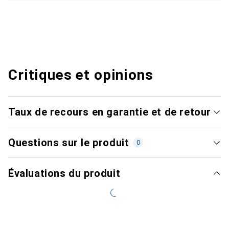
Critiques et opinions
Taux de recours en garantie et de retour
Questions sur le produit
0
Évaluations du produit