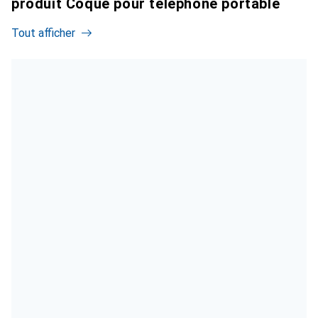
produit Coque pour téléphone portable
Tout afficher