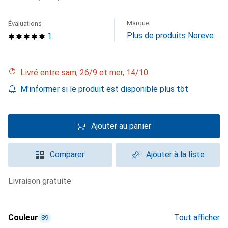
Marque
Évaluations
Plus de produits Noreve
1
Livré entre sam, 26/9 et mer, 14/10
M'informer si le produit est disponible plus tôt
Ajouter au panier
Comparer
Ajouter à la liste
livraison gratuite
Couleur
Tout afficher
89