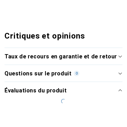
Critiques et opinions
Taux de recours en garantie et de retour
Questions sur le produit
0
Évaluations du produit