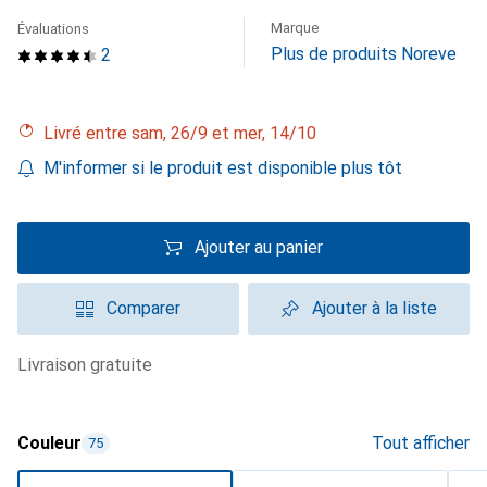
Marque
Évaluations
Plus de produits Noreve
2
Livré entre sam, 26/9 et mer, 14/10
M'informer si le produit est disponible plus tôt
Ajouter au panier
Comparer
Ajouter à la liste
livraison gratuite
Couleur
Tout afficher
75