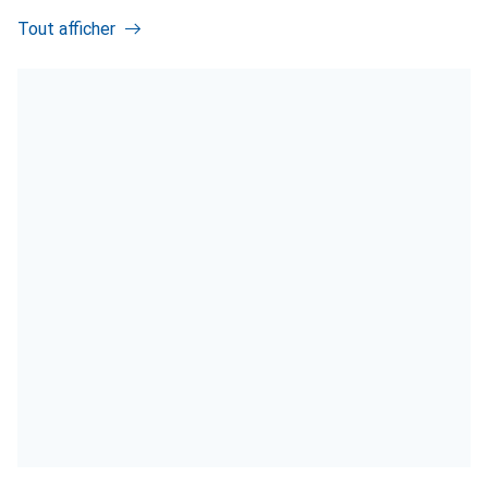
Tout afficher