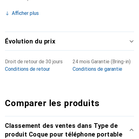
Afficher plus
Évolution du prix
Droit de retour de 30 jours
24 mois Garantie (Bring-in)
Conditions de retour
Conditions de garantie
Comparer les produits
Classement des ventes dans Type de
produit Coque pour téléphone portable