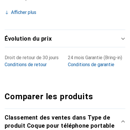
Afficher plus
Évolution du prix
Droit de retour de 30 jours
24 mois Garantie (Bring-in)
Conditions de retour
Conditions de garantie
Comparer les produits
Classement des ventes dans Type de
produit Coque pour téléphone portable