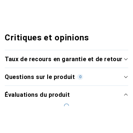
Critiques et opinions
Taux de recours en garantie et de retour
Questions sur le produit
0
Évaluations du produit