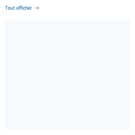
Tout afficher