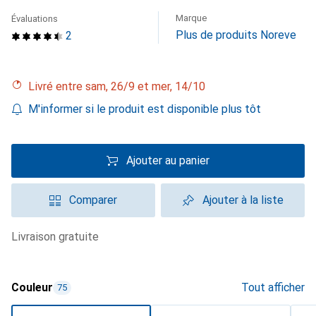
Marque
Évaluations
Plus de produits Noreve
2
Livré entre sam, 26/9 et mer, 14/10
M'informer si le produit est disponible plus tôt
Ajouter au panier
Comparer
Ajouter à la liste
livraison gratuite
Couleur
Tout afficher
75