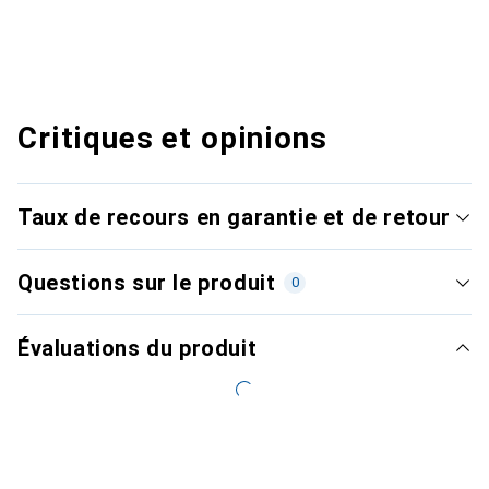
Critiques et opinions
Taux de recours en garantie et de retour
Questions sur le produit
0
Évaluations du produit