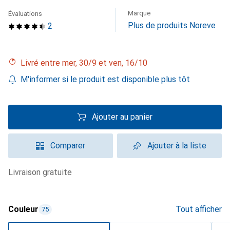
Marque
Évaluations
Plus de produits Noreve
2
Livré entre mer, 30/9 et ven, 16/10
M'informer si le produit est disponible plus tôt
Ajouter au panier
Comparer
Ajouter à la liste
livraison gratuite
Couleur
Tout afficher
75