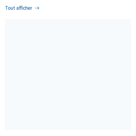
Tout afficher