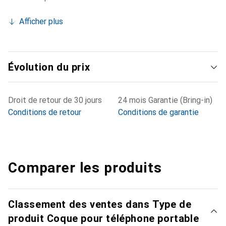
Afficher plus
Évolution du prix
Droit de retour de 30 jours
24 mois Garantie (Bring-in)
Conditions de retour
Conditions de garantie
Comparer les produits
Classement des ventes dans Type de
produit Coque pour téléphone portable