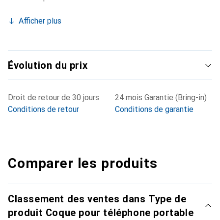
Afficher plus
Évolution du prix
Droit de retour de 30 jours
24 mois Garantie (Bring-in)
Conditions de retour
Conditions de garantie
Comparer les produits
Classement des ventes dans Type de
produit Coque pour téléphone portable