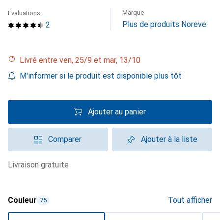
Marque
Évaluations
Plus de produits Noreve
2
Livré entre ven, 25/9 et mar, 13/10
M'informer si le produit est disponible plus tôt
Ajouter au panier
Comparer
Ajouter à la liste
livraison gratuite
Couleur
Tout afficher
75