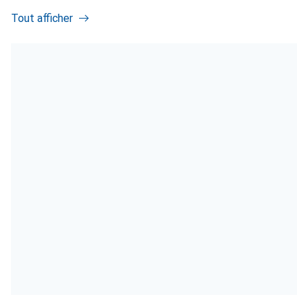
Tout afficher