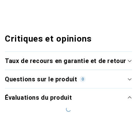
Critiques et opinions
Taux de recours en garantie et de retour
Questions sur le produit
0
Évaluations du produit