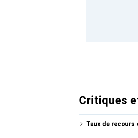
Critiques e
Taux de recours 