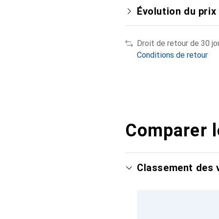
Évolution du prix
Droit de retour de 30 jo
Conditions de retour
Comparer l
Classement des v