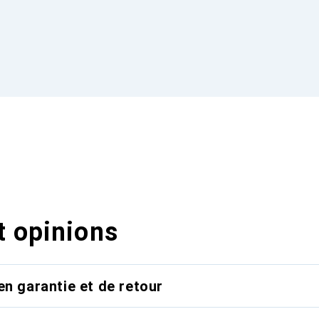
t opinions
en garantie et de retour