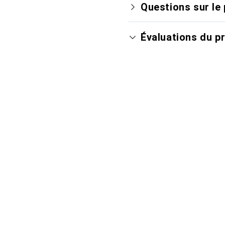
Questions sur le 
Évaluations du p