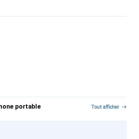
hone portable
Tout afficher