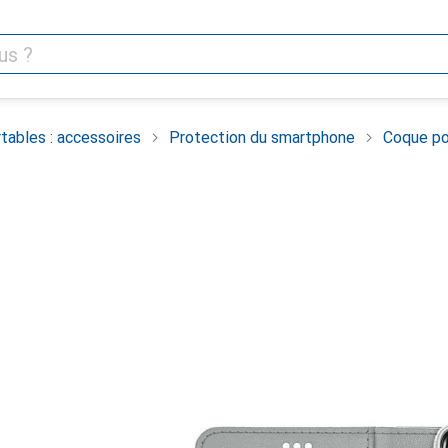
tables : accessoires
Protection du smartphone
Coque po