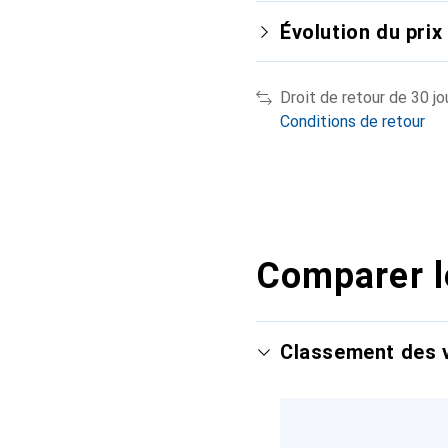
Évolution du prix
Droit de retour de 30 jo
Conditions de retour
Comparer l
Classement des v