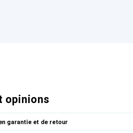
t opinions
en garantie et de retour