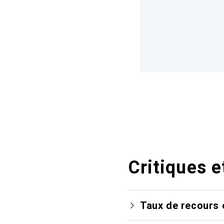
Critiques e
Taux de recours 