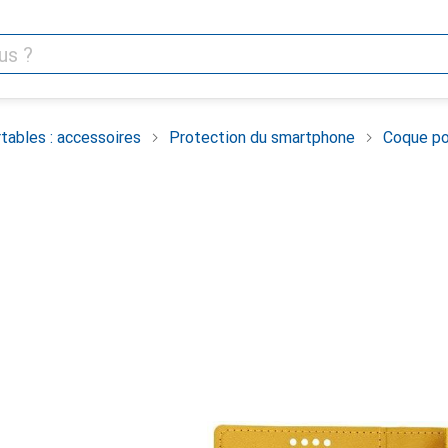
tables : accessoires
Protection du smartphone
Coque po