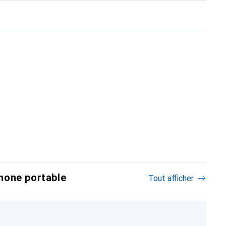
hone portable
Tout afficher