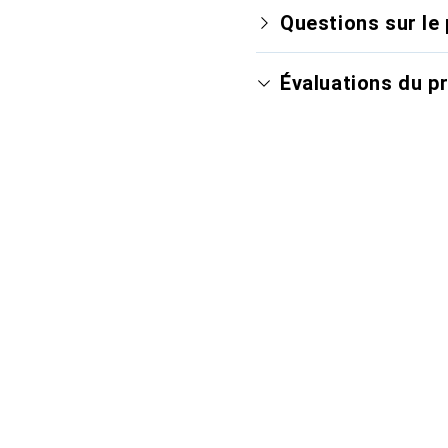
Questions sur le 
Évaluations du p