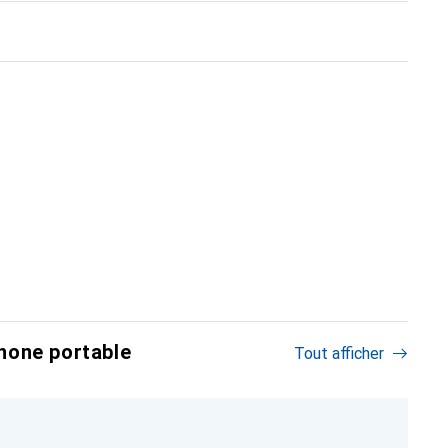
hone portable
Tout afficher