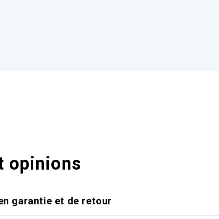
t opinions
en garantie et de retour