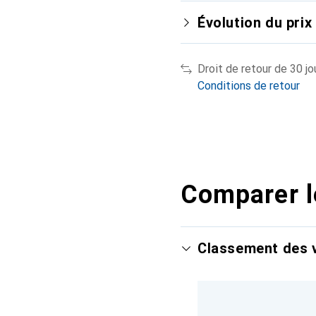
Évolution du prix
Droit de retour de 30 jo
Conditions de retour
Comparer l
Classement des v