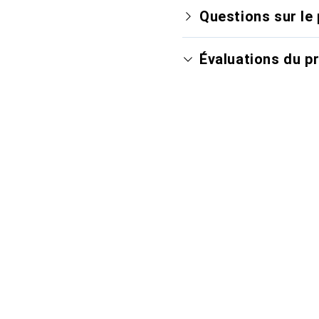
Questions sur le 
Évaluations du p