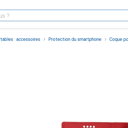
tables : accessoires
Protection du smartphone
Coque po