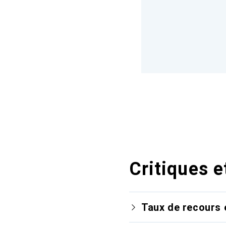
Critiques e
Taux de recours 