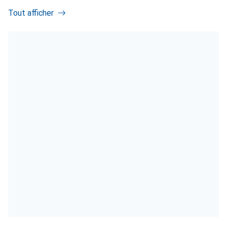
Tout afficher