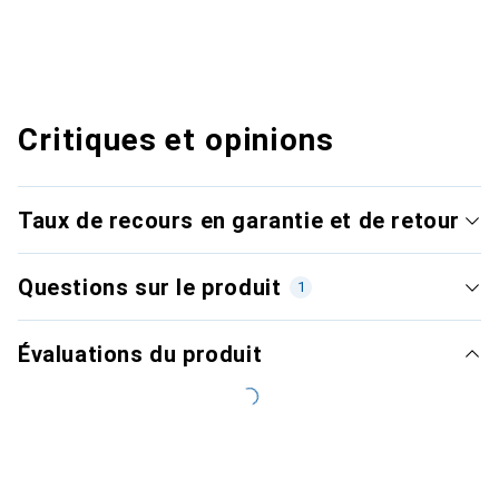
Critiques et opinions
Taux de recours en garantie et de retour
Questions sur le produit
1
Évaluations du produit