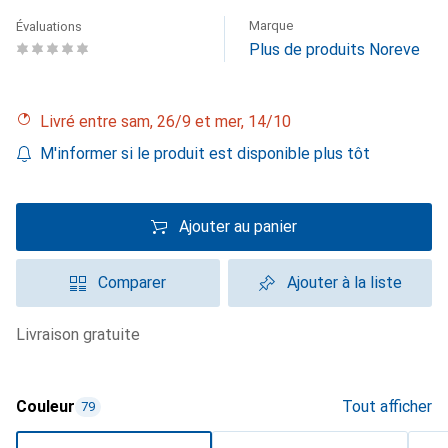
Marque
Évaluations
Plus de produits Noreve
Livré entre sam, 26/9 et mer, 14/10
M'informer si le produit est disponible plus tôt
Ajouter au panier
Comparer
Ajouter à la liste
livraison gratuite
Couleur
Tout afficher
79