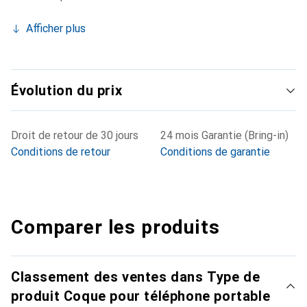
Afficher plus
Évolution du prix
Droit de retour de 30 jours
24 mois Garantie (Bring-in)
Conditions de retour
Conditions de garantie
Comparer les produits
Classement des ventes dans Type de
produit Coque pour téléphone portable