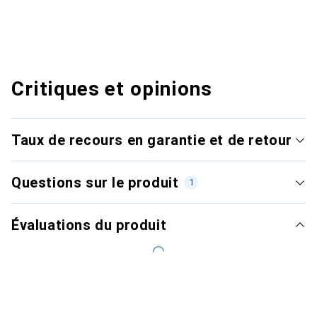
Critiques et opinions
Taux de recours en garantie et de retour
Questions sur le produit
1
Évaluations du produit