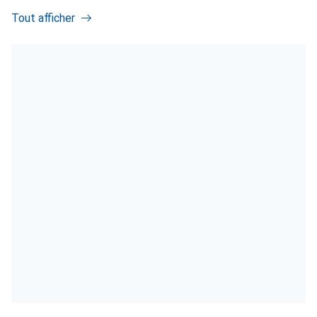
Tout afficher