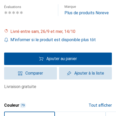
Marque
Évaluations
Plus de produits Noreve
Livré entre sam, 26/9 et mer, 14/10
M'informer si le produit est disponible plus tôt
Ajouter au panier
Comparer
Ajouter à la liste
livraison gratuite
Couleur
Tout afficher
79