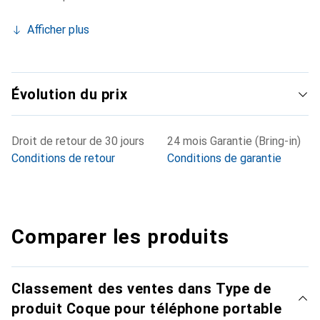
Afficher plus
Évolution du prix
Droit de retour de 30 jours
24 mois Garantie (Bring-in)
Conditions de retour
Conditions de garantie
Comparer les produits
Classement des ventes dans Type de
produit Coque pour téléphone portable