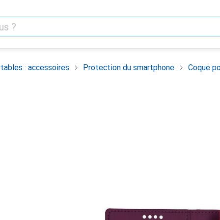
tables : accessoires
Protection du smartphone
Coque po