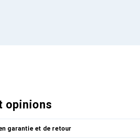
t opinions
en garantie et de retour