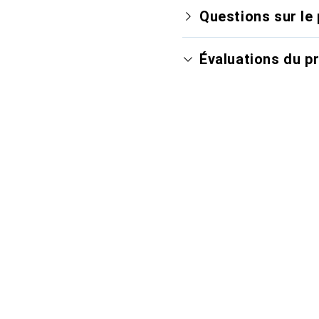
Questions sur le 
Évaluations du p