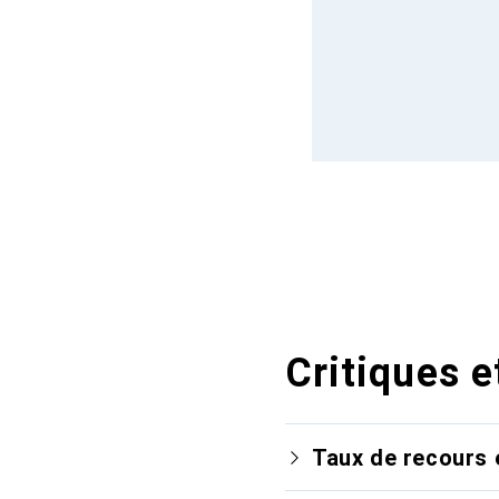
Critiques e
Taux de recours 