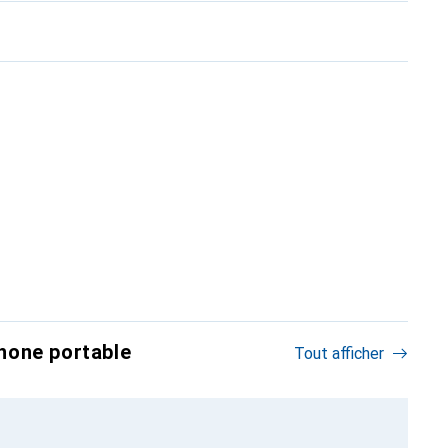
hone portable
Tout afficher