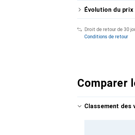
Évolution du prix
Droit de retour de 30 jo
Conditions de retour
Comparer l
Classement des v