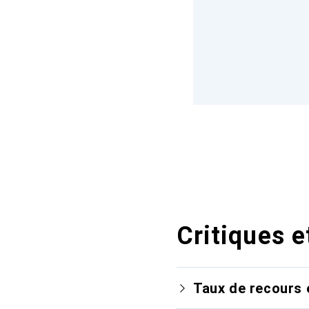
Critiques e
Taux de recours 