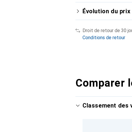
Évolution du prix
Droit de retour de 30 jo
Conditions de retour
Comparer l
Classement des v