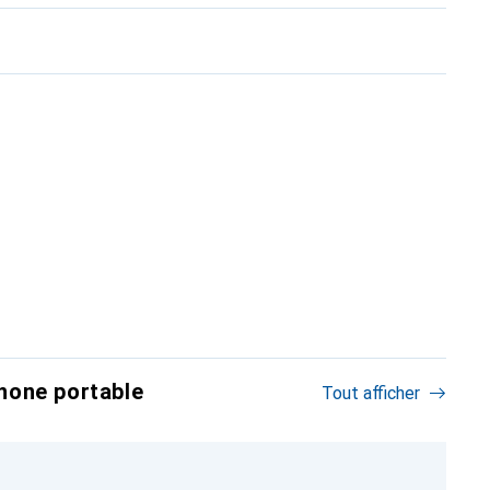
hone portable
Tout afficher