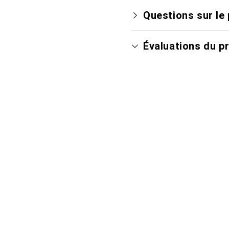
Questions sur le 
Évaluations du p