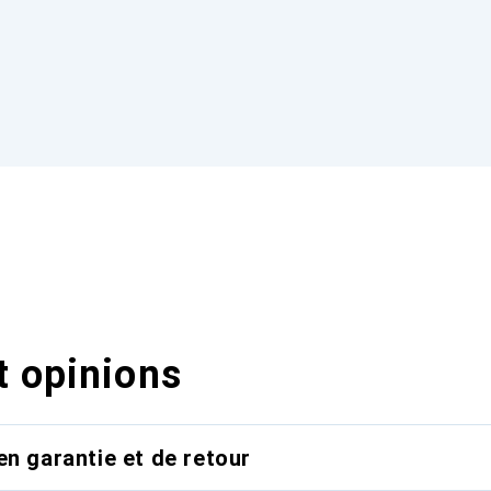
t opinions
en garantie et de retour