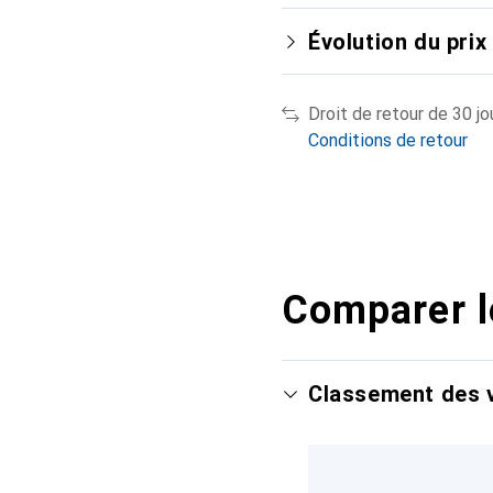
Évolution du prix
Droit de retour de 30 jo
Conditions de retour
Comparer l
Classement des v