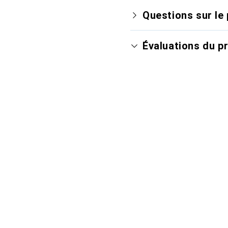
Questions sur le 
Évaluations du p