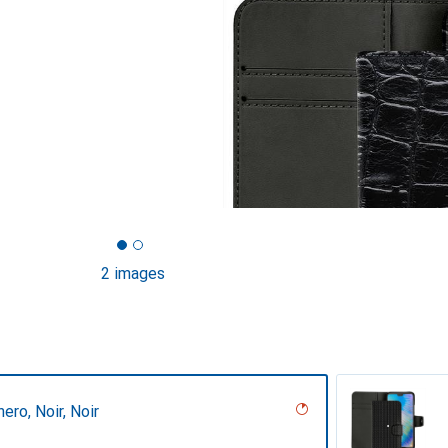
2 images
ero, Noir, Noir