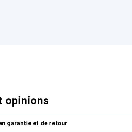
t opinions
en garantie et de retour