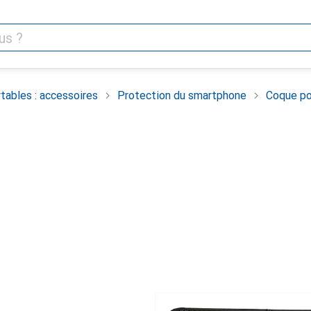
tables : accessoires
Protection du smartphone
Coque po