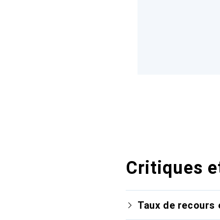
Critiques e
Taux de recours 