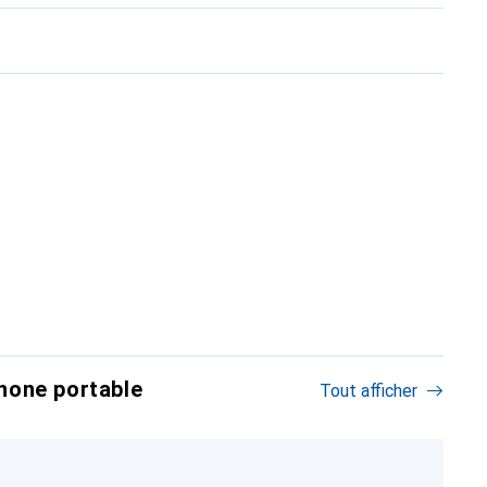
hone portable
Tout afficher