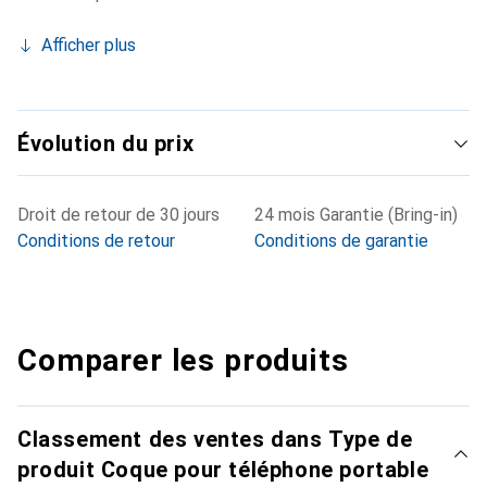
Afficher plus
Évolution du prix
Droit de retour de 30 jours
24 mois Garantie (Bring-in)
Conditions de retour
Conditions de garantie
Comparer les produits
Classement des ventes dans Type de
produit Coque pour téléphone portable