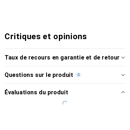
Critiques et opinions
Taux de recours en garantie et de retour
Questions sur le produit
0
Évaluations du produit