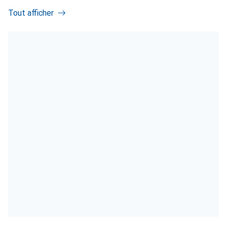
Tout afficher