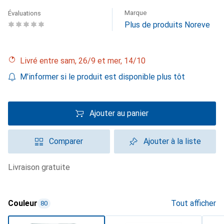
Marque
Évaluations
Plus de produits Noreve
Livré entre sam, 26/9 et mer, 14/10
M'informer si le produit est disponible plus tôt
Ajouter au panier
Comparer
Ajouter à la liste
livraison gratuite
Couleur
Tout afficher
80