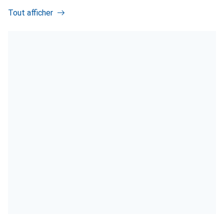
Tout afficher