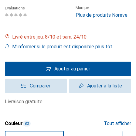
Marque
Évaluations
Plus de produits Noreve
Livré entre jeu, 8/10 et sam, 24/10
M'informer si le produit est disponible plus tôt
Ajouter au panier
Comparer
Ajouter à la liste
livraison gratuite
Couleur
Tout afficher
80