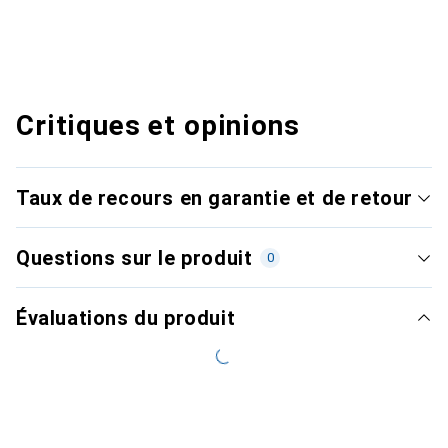
Critiques et opinions
Taux de recours en garantie et de retour
Questions sur le produit
0
Évaluations du produit