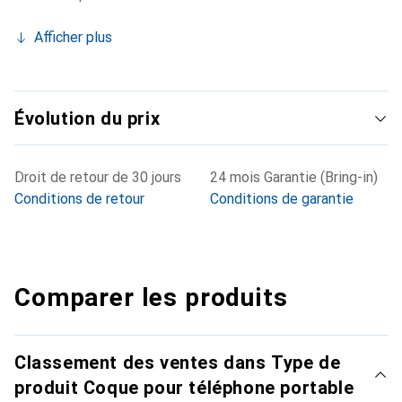
Afficher plus
Évolution du prix
Droit de retour de 30 jours
24 mois Garantie (Bring-in)
Conditions de retour
Conditions de garantie
Comparer les produits
Classement des ventes dans Type de
produit Coque pour téléphone portable