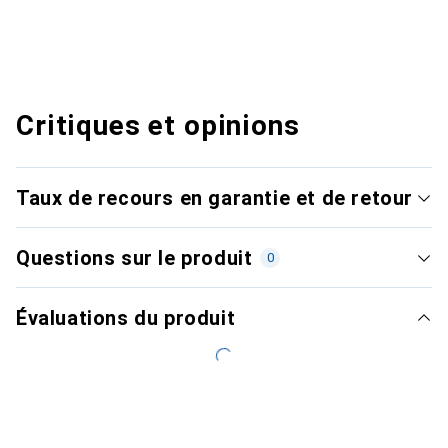
Critiques et opinions
Taux de recours en garantie et de retour
Questions sur le produit
0
Évaluations du produit