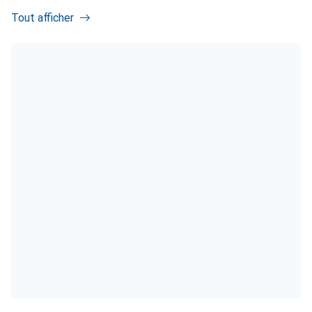
Tout afficher