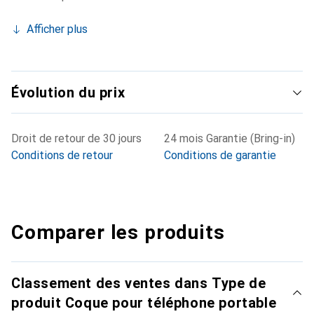
Afficher plus
Évolution du prix
Droit de retour de 30 jours
24 mois Garantie (Bring-in)
Conditions de retour
Conditions de garantie
Comparer les produits
Classement des ventes dans Type de
produit Coque pour téléphone portable