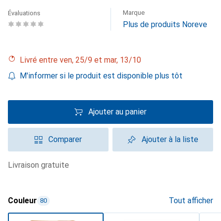
Marque
Évaluations
Plus de produits Noreve
Livré entre ven, 25/9 et mar, 13/10
M'informer si le produit est disponible plus tôt
Ajouter au panier
Comparer
Ajouter à la liste
livraison gratuite
Couleur
Tout afficher
80