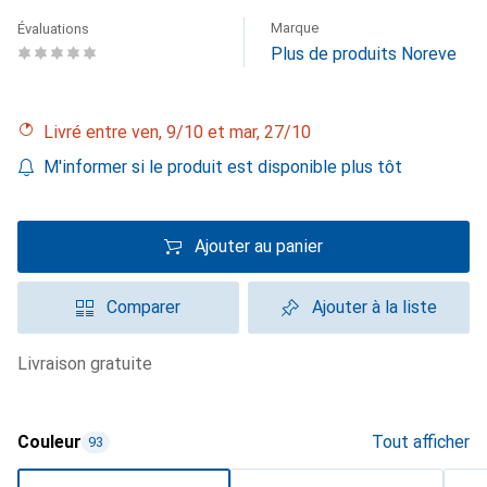
Marque
Évaluations
Plus de produits Noreve
Livré entre ven, 9/10 et mar, 27/10
M'informer si le produit est disponible plus tôt
Ajouter au panier
Comparer
Ajouter à la liste
livraison gratuite
Couleur
Tout afficher
93