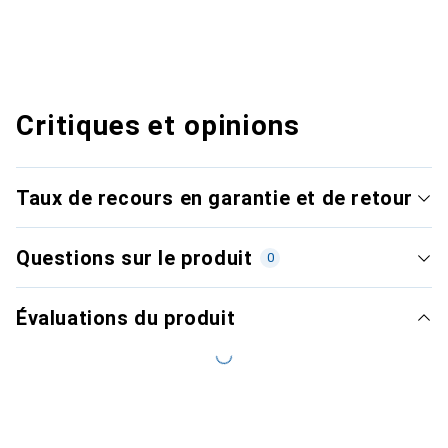
Critiques et opinions
Taux de recours en garantie et de retour
Questions sur le produit
0
Évaluations du produit