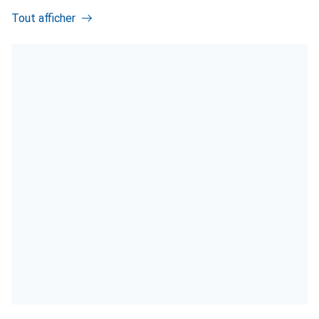
Tout afficher