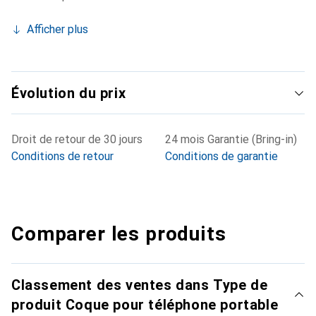
Afficher plus
Évolution du prix
Droit de retour de 30 jours
24 mois Garantie (Bring-in)
Conditions de retour
Conditions de garantie
Comparer les produits
Classement des ventes dans Type de
produit Coque pour téléphone portable