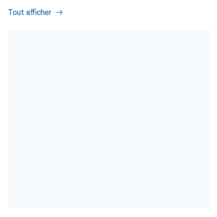
Tout afficher