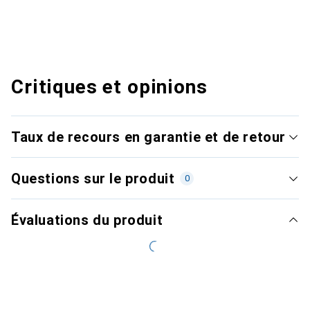
Critiques et opinions
Taux de recours en garantie et de retour
Questions sur le produit
0
Évaluations du produit