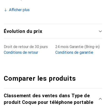
Afficher plus
Évolution du prix
Droit de retour de 30 jours
24 mois Garantie (Bring-in)
Conditions de retour
Conditions de garantie
Comparer les produits
Classement des ventes dans Type de
produit Coque pour téléphone portable