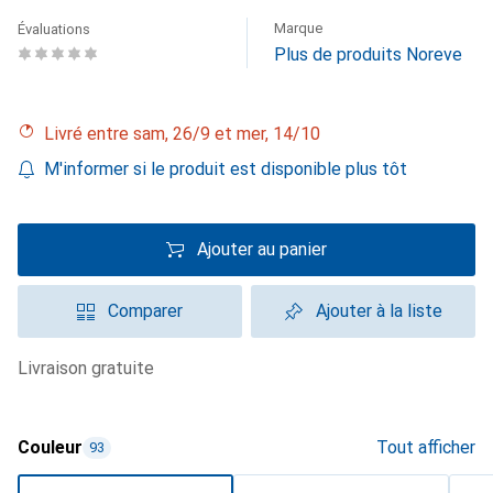
Marque
Évaluations
Plus de produits Noreve
Livré entre sam, 26/9 et mer, 14/10
M'informer si le produit est disponible plus tôt
Ajouter au panier
Comparer
Ajouter à la liste
livraison gratuite
Couleur
Tout afficher
93