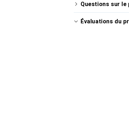
Questions sur le 
Évaluations du p