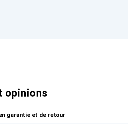
t opinions
en garantie et de retour