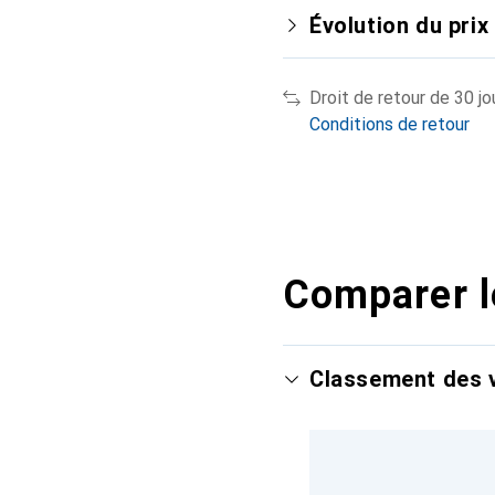
Évolution du prix
Droit de retour de 30 jo
Conditions de retour
Comparer l
Classement des v