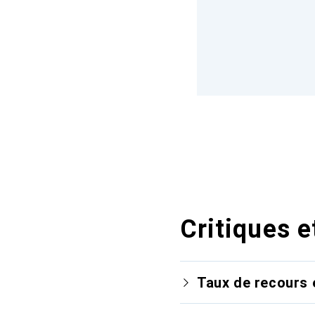
Critiques e
Taux de recours 