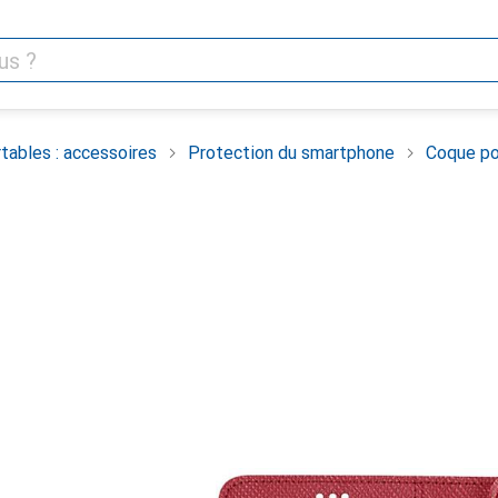
tables : accessoires
Protection du smartphone
Coque po