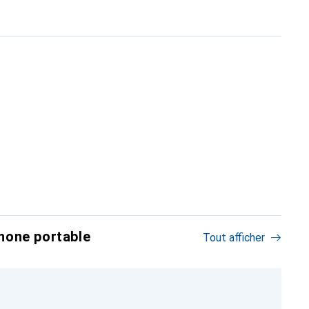
hone portable
Tout afficher