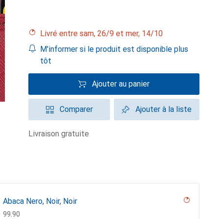
Livré entre sam, 26/9 et mer, 14/10
M'informer si le produit est disponible plus
tôt
Ajouter au panier
Comparer
Ajouter à la liste
livraison gratuite
Abaca Nero, Noir, Noir
CHF
99.90