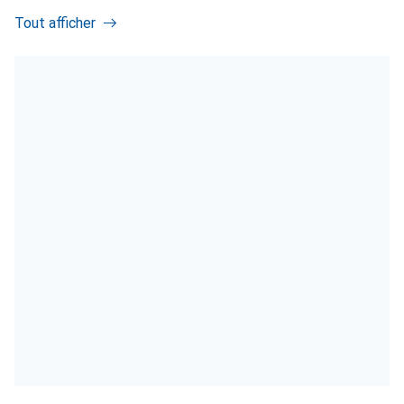
Tout afficher