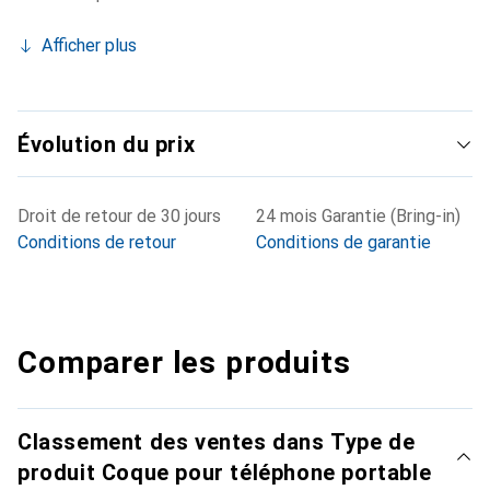
Afficher plus
Évolution du prix
Droit de retour de 30 jours
24 mois Garantie (Bring-in)
Conditions de retour
Conditions de garantie
Comparer les produits
Classement des ventes dans Type de
produit Coque pour téléphone portable