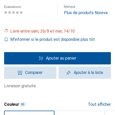
Marque
Évaluations
Plus de produits Noreve
Livré entre sam, 26/9 et mer, 14/10
M'informer si le produit est disponible plus tôt
Ajouter au panier
Comparer
Ajouter à la liste
livraison gratuite
Couleur
Tout afficher
93