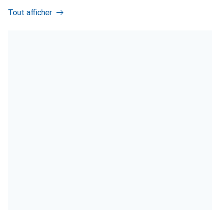
Tout afficher