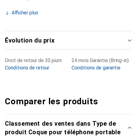
Afficher plus
Évolution du prix
Droit de retour de 30 jours
24 mois Garantie (Bring-in)
Conditions de retour
Conditions de garantie
Comparer les produits
Classement des ventes dans Type de
produit Coque pour téléphone portable