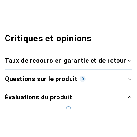
Critiques et opinions
Taux de recours en garantie et de retour
Questions sur le produit
0
Évaluations du produit