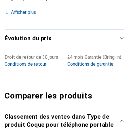
Afficher plus
Évolution du prix
Droit de retour de 30 jours
24 mois Garantie (Bring-in)
Conditions de retour
Conditions de garantie
Comparer les produits
Classement des ventes dans Type de
produit Coque pour téléphone portable