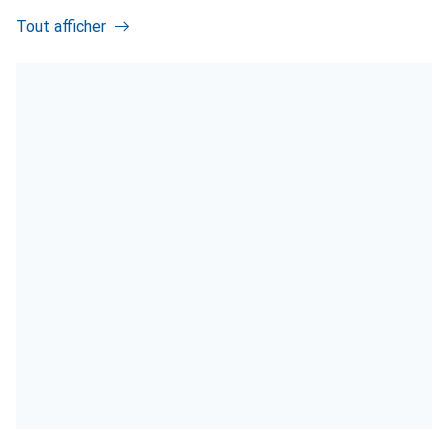
Tout afficher