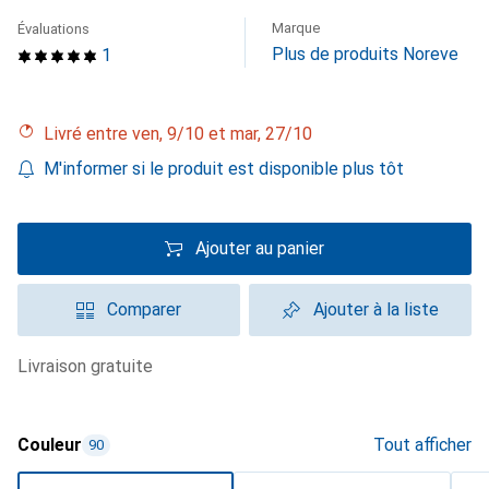
Marque
Évaluations
Plus de produits Noreve
1
Livré entre ven, 9/10 et mar, 27/10
M'informer si le produit est disponible plus tôt
Ajouter au panier
Comparer
Ajouter à la liste
livraison gratuite
Couleur
Tout afficher
90