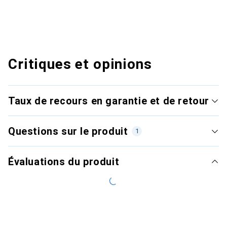
Critiques et opinions
Taux de recours en garantie et de retour
Questions sur le produit
1
Évaluations du produit