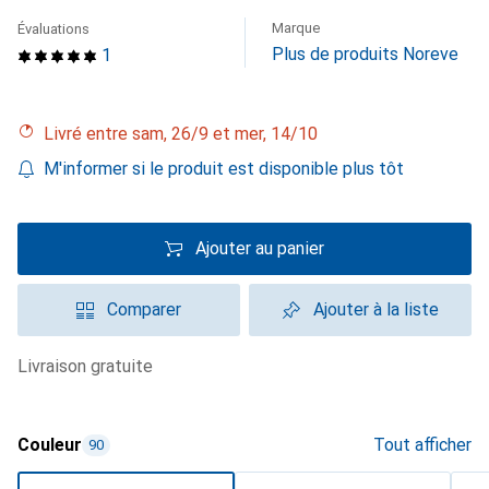
Marque
Évaluations
Plus de produits Noreve
1
Livré entre sam, 26/9 et mer, 14/10
M'informer si le produit est disponible plus tôt
Ajouter au panier
Comparer
Ajouter à la liste
livraison gratuite
Couleur
Tout afficher
90