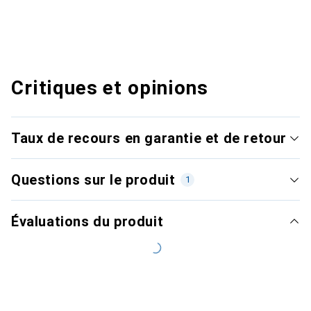
Critiques et opinions
Taux de recours en garantie et de retour
Questions sur le produit
1
Évaluations du produit