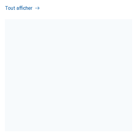
Tout afficher