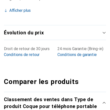
Afficher plus
Évolution du prix
Droit de retour de 30 jours
24 mois Garantie (Bring-in)
Conditions de retour
Conditions de garantie
Comparer les produits
Classement des ventes dans Type de
produit Coque pour téléphone portable