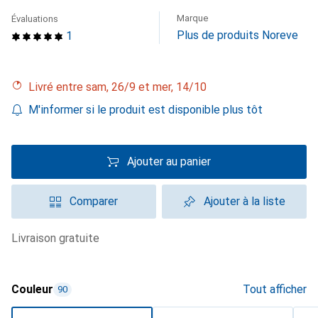
Marque
Évaluations
Plus de produits Noreve
1
Livré entre sam, 26/9 et mer, 14/10
M'informer si le produit est disponible plus tôt
Ajouter au panier
Comparer
Ajouter à la liste
livraison gratuite
Couleur
Tout afficher
90