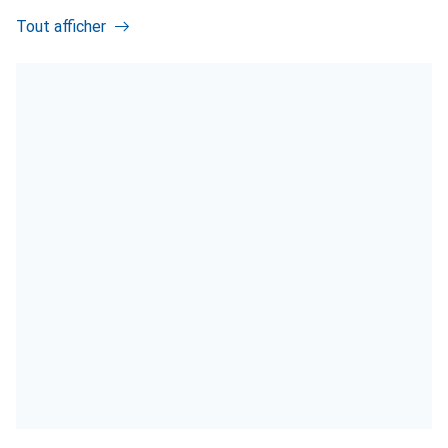
Tout afficher