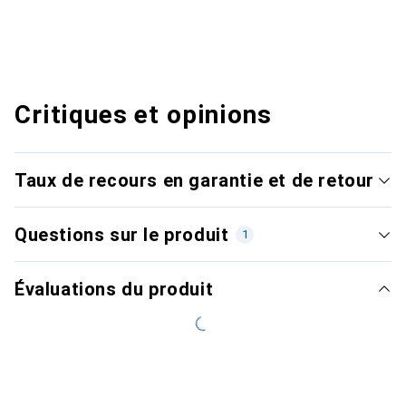
Critiques et opinions
Taux de recours en garantie et de retour
Questions sur le produit
1
Évaluations du produit