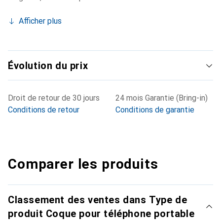
Afficher plus
Évolution du prix
Droit de retour de 30 jours
24 mois Garantie (Bring-in)
Conditions de retour
Conditions de garantie
Comparer les produits
Classement des ventes dans Type de
produit Coque pour téléphone portable