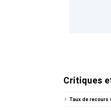
Critiques e
Taux de recours 