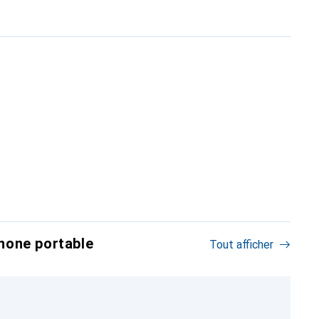
hone portable
Tout afficher