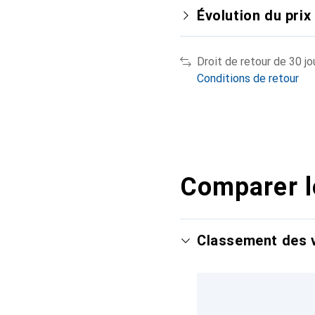
Évolution du prix
Droit de retour de 30 jo
Conditions de retour
Comparer l
Classement des v