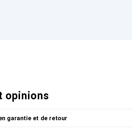
t opinions
en garantie et de retour