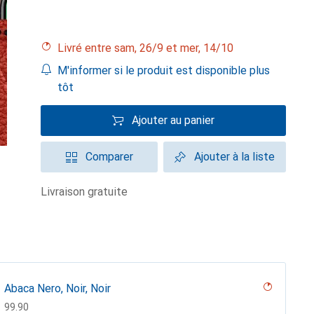
Livré entre sam, 26/9 et mer, 14/10
M'informer si le produit est disponible plus
tôt
Ajouter au panier
Comparer
Ajouter à la liste
livraison gratuite
Abaca Nero, Noir, Noir
CHF
99.90