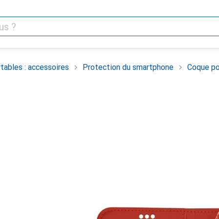
tables : accessoires
Protection du smartphone
Coque po