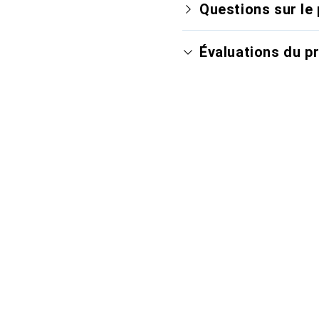
Questions sur le 
Évaluations du p