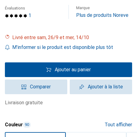
Marque
Évaluations
Plus de produits Noreve
1
Livré entre sam, 26/9 et mer, 14/10
M'informer si le produit est disponible plus tôt
Ajouter au panier
Comparer
Ajouter à la liste
livraison gratuite
Couleur
Tout afficher
90