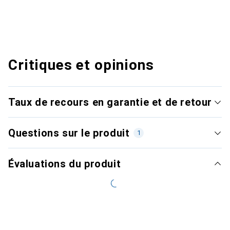
Critiques et opinions
Taux de recours en garantie et de retour
Questions sur le produit
1
Évaluations du produit