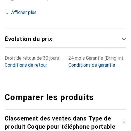
Afficher plus
Évolution du prix
Droit de retour de 30 jours
24 mois Garantie (Bring-in)
Conditions de retour
Conditions de garantie
Comparer les produits
Classement des ventes dans Type de
produit Coque pour téléphone portable