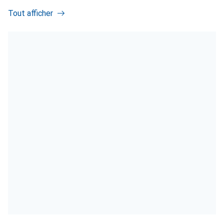
Tout afficher