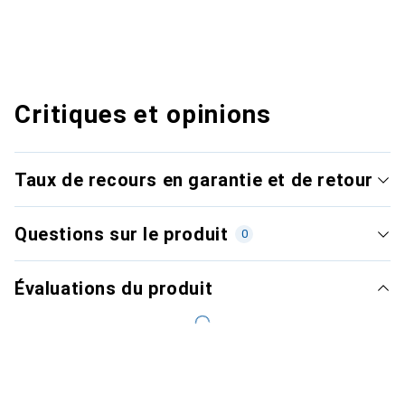
Critiques et opinions
Taux de recours en garantie et de retour
Questions sur le produit
0
Évaluations du produit