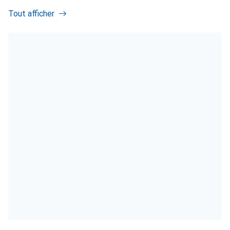
Tout afficher