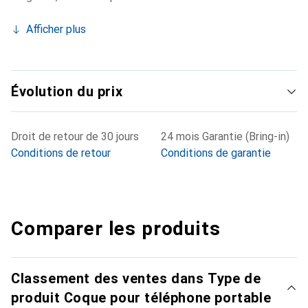
Afficher plus
Évolution du prix
Droit de retour de 30 jours
24 mois Garantie (Bring-in)
Conditions de retour
Conditions de garantie
Comparer les produits
Classement des ventes dans Type de
produit Coque pour téléphone portable