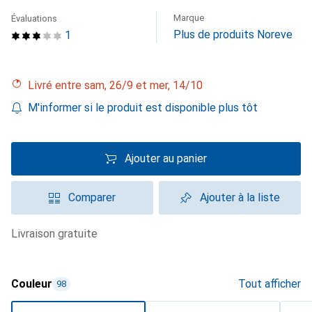
Marque
Évaluations
Plus de produits Noreve
1
Livré entre sam, 26/9 et mer, 14/10
M'informer si le produit est disponible plus tôt
Ajouter au panier
Comparer
Ajouter à la liste
livraison gratuite
Couleur
Tout afficher
98