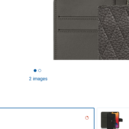
2 images