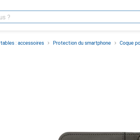
tables : accessoires
Protection du smartphone
Coque po