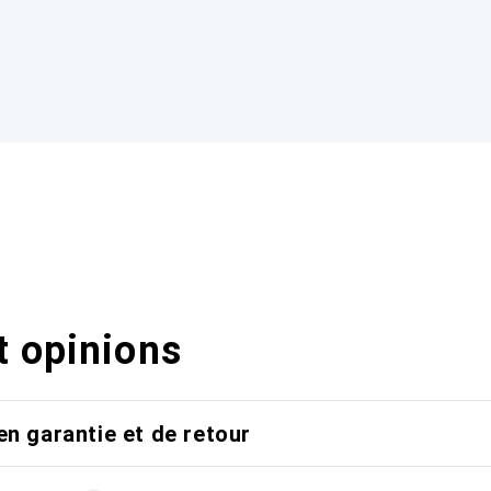
t opinions
en garantie et de retour