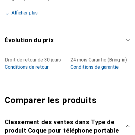
Afficher plus
Évolution du prix
Droit de retour de 30 jours
24 mois Garantie (Bring-in)
Conditions de retour
Conditions de garantie
Comparer les produits
Classement des ventes dans Type de
produit Coque pour téléphone portable