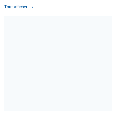
Tout afficher