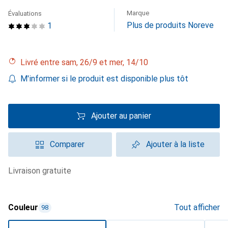
Marque
Évaluations
Plus de produits Noreve
1
Livré entre sam, 26/9 et mer, 14/10
M'informer si le produit est disponible plus tôt
Ajouter au panier
Comparer
Ajouter à la liste
livraison gratuite
Couleur
Tout afficher
98