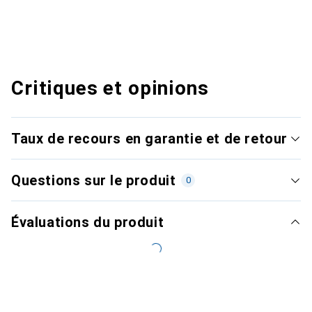
Critiques et opinions
Taux de recours en garantie et de retour
Questions sur le produit
0
Évaluations du produit