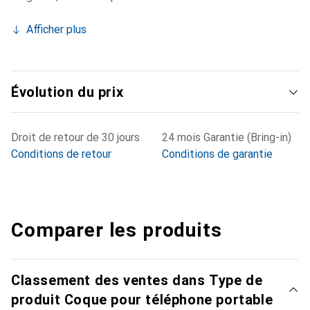
Afficher plus
Évolution du prix
Droit de retour de 30 jours
24 mois Garantie (Bring-in)
Conditions de retour
Conditions de garantie
Comparer les produits
Classement des ventes dans Type de
produit Coque pour téléphone portable