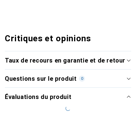
Critiques et opinions
Taux de recours en garantie et de retour
Questions sur le produit
0
Évaluations du produit