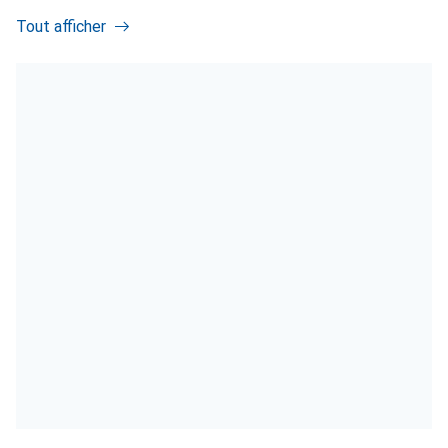
Tout afficher