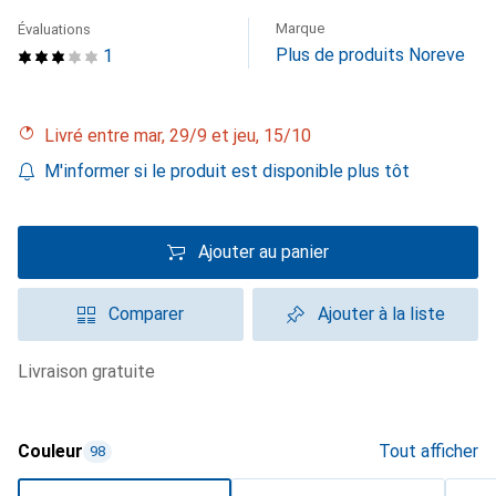
Marque
Évaluations
Plus de produits Noreve
1
Livré entre mar, 29/9 et jeu, 15/10
M'informer si le produit est disponible plus tôt
Ajouter au panier
Comparer
Ajouter à la liste
livraison gratuite
Couleur
Tout afficher
98