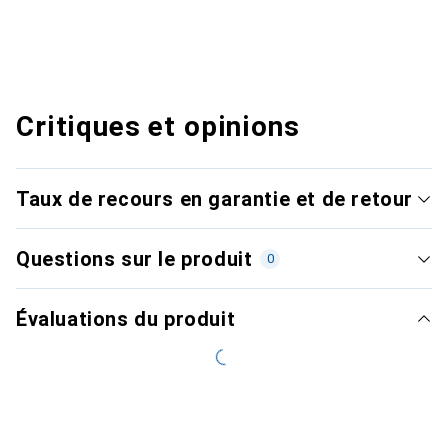
Critiques et opinions
Taux de recours en garantie et de retour
Questions sur le produit
0
Évaluations du produit