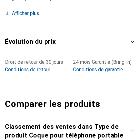
Afficher plus
Évolution du prix
Droit de retour de 30 jours
24 mois Garantie (Bring-in)
Conditions de retour
Conditions de garantie
Comparer les produits
Classement des ventes dans Type de
produit Coque pour téléphone portable