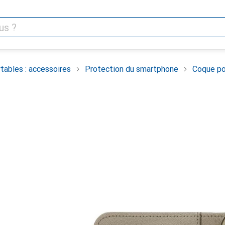
tables : accessoires
Protection du smartphone
Coque po