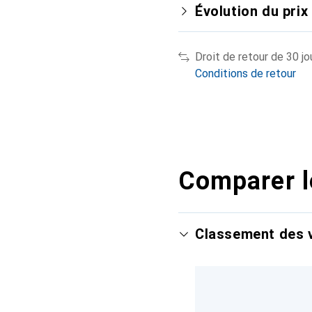
Évolution du prix
Droit de retour de 30 jo
Conditions de retour
Comparer l
Classement des v