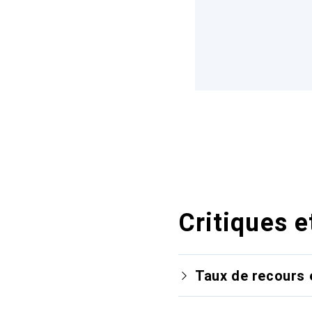
Critiques e
Taux de recours 