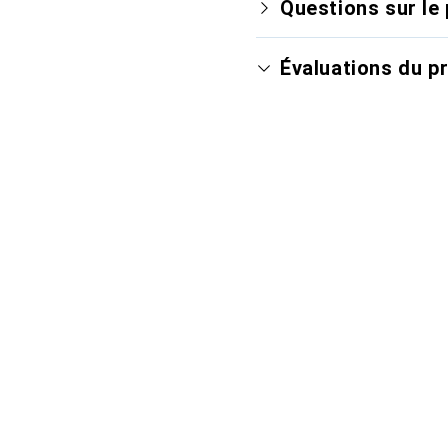
Questions sur le 
Évaluations du p