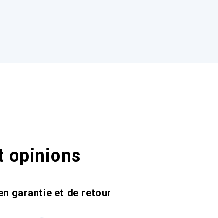
t opinions
en garantie et de retour