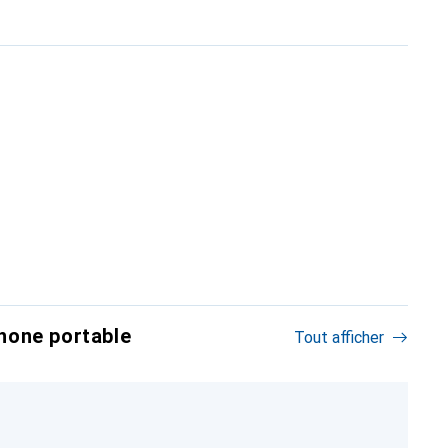
hone portable
Tout afficher