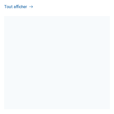
Tout afficher