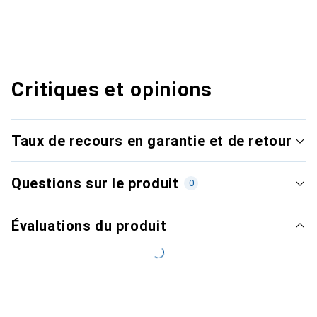
Critiques et opinions
Taux de recours en garantie et de retour
Questions sur le produit
0
Évaluations du produit