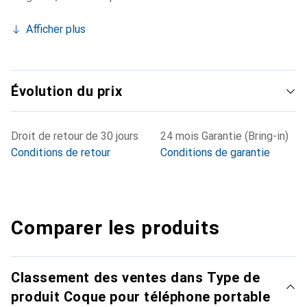
Afficher plus
Évolution du prix
Droit de retour de 30 jours
24 mois Garantie (Bring-in)
Conditions de retour
Conditions de garantie
Comparer les produits
Classement des ventes dans Type de
produit Coque pour téléphone portable