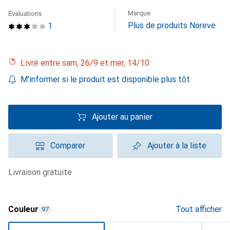
Marque
Évaluations
Plus de produits Noreve
1
Livré entre sam, 26/9 et mer, 14/10
M'informer si le produit est disponible plus tôt
Ajouter au panier
Comparer
Ajouter à la liste
livraison gratuite
Couleur
Tout afficher
97