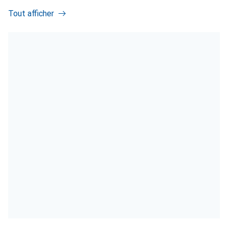
Tout afficher