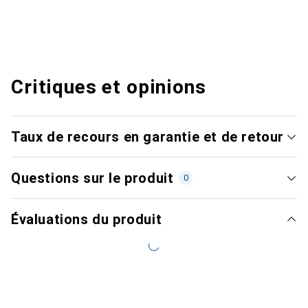
Critiques et opinions
Taux de recours en garantie et de retour
Questions sur le produit
0
Évaluations du produit