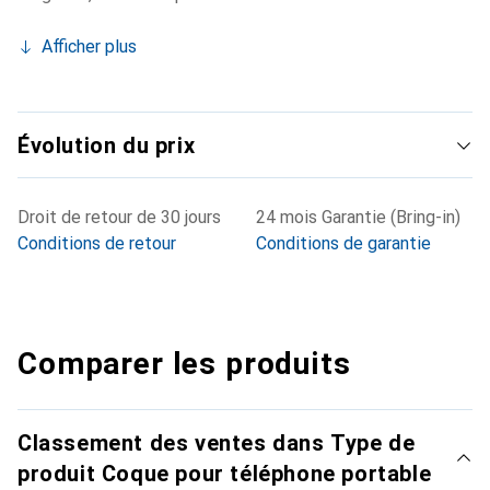
Afficher plus
Évolution du prix
Droit de retour de 30 jours
24 mois Garantie (Bring-in)
Conditions de retour
Conditions de garantie
Comparer les produits
Classement des ventes dans Type de
produit Coque pour téléphone portable