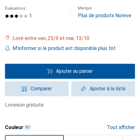
Marque
Évaluations
Plus de produits Noreve
1
Livré entre ven, 25/9 et mar, 13/10
M'informer si le produit est disponible plus tôt
Ajouter au panier
Comparer
Ajouter à la liste
livraison gratuite
Couleur
Tout afficher
97