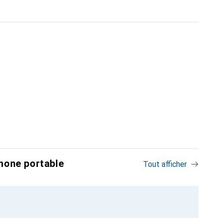
hone portable
Tout afficher