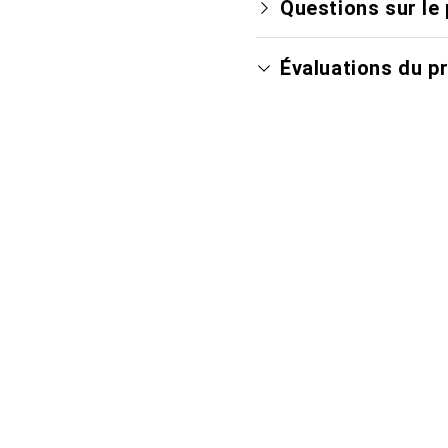
Questions sur le 
Évaluations du p