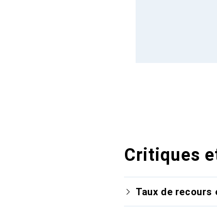
Critiques e
Taux de recours 