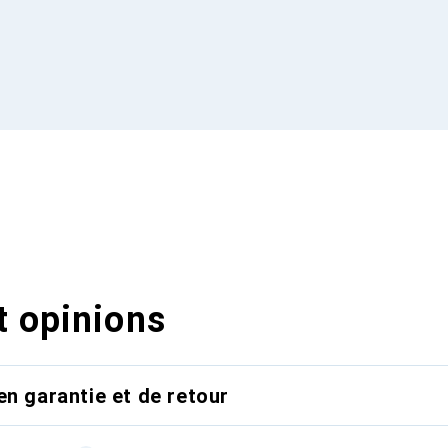
t opinions
en garantie et de retour