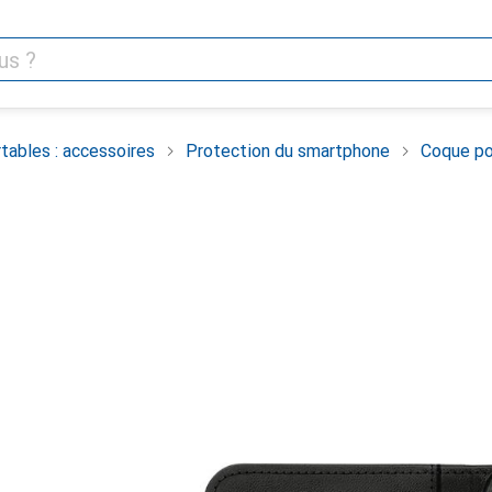
tables : accessoires
Protection du smartphone
Coque po