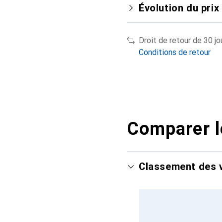
Évolution du prix
Droit de retour de 30 jo
Conditions de retour
Comparer l
Classement des v