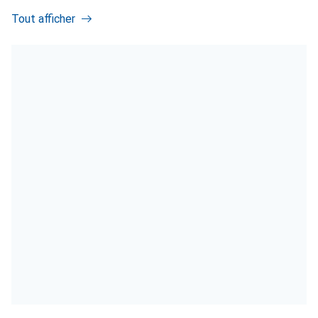
Tout afficher