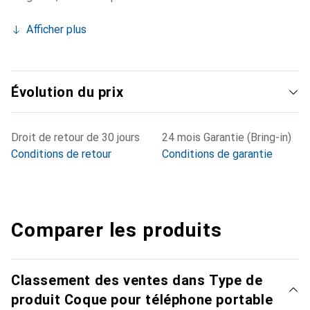
Afficher plus
Évolution du prix
Droit de retour de 30 jours
24 mois Garantie (Bring-in)
Conditions de retour
Conditions de garantie
Comparer les produits
Classement des ventes dans Type de
produit Coque pour téléphone portable