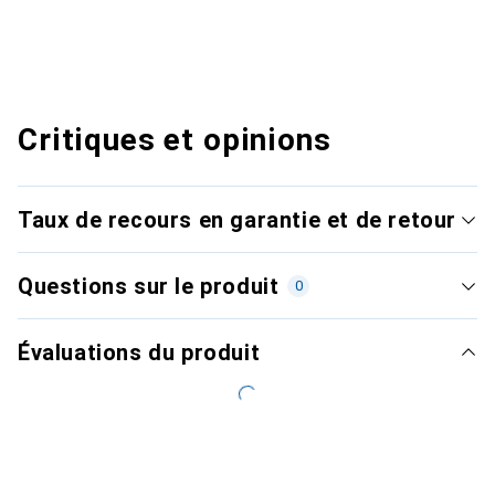
Critiques et opinions
Taux de recours en garantie et de retour
Questions sur le produit
0
Évaluations du produit