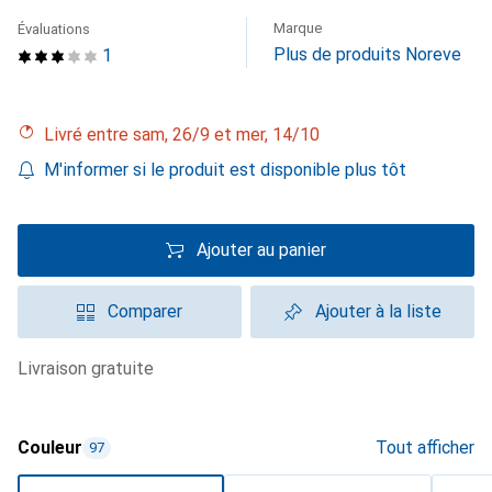
Marque
Évaluations
Plus de produits Noreve
1
Livré entre sam, 26/9 et mer, 14/10
M'informer si le produit est disponible plus tôt
Ajouter au panier
Comparer
Ajouter à la liste
livraison gratuite
Couleur
Tout afficher
97