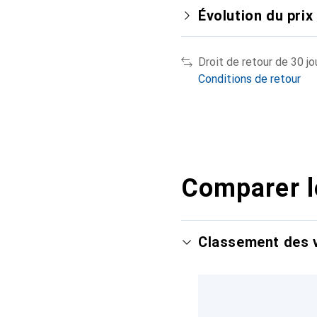
Évolution du prix
Droit de retour de 30 jo
Conditions de retour
Comparer l
Classement des v