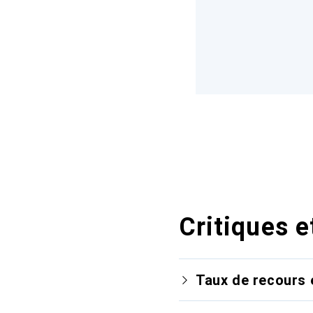
Critiques e
Taux de recours 