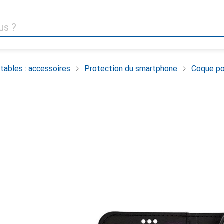
tables : accessoires
Protection du smartphone
Coque po