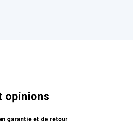
t opinions
en garantie et de retour