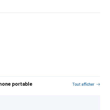
hone portable
Tout afficher