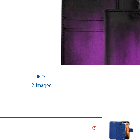
2 images