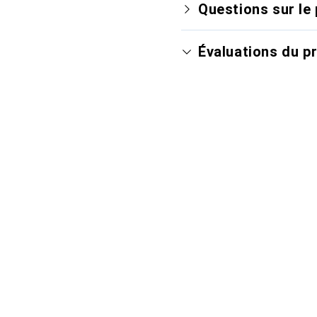
Questions sur le 
Évaluations du p