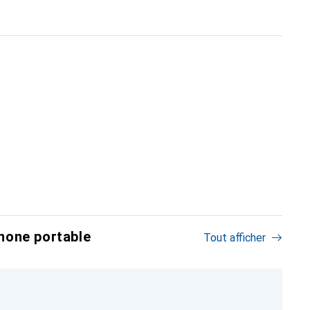
hone portable
Tout afficher