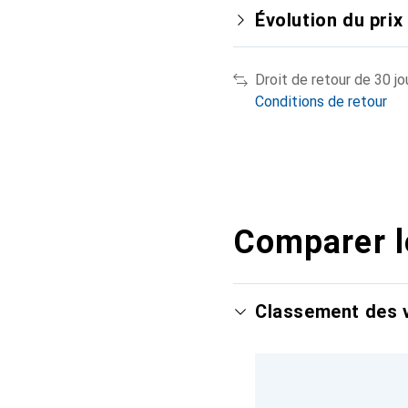
Évolution du prix
Droit de retour de 30 jo
Conditions de retour
Comparer l
Classement des v