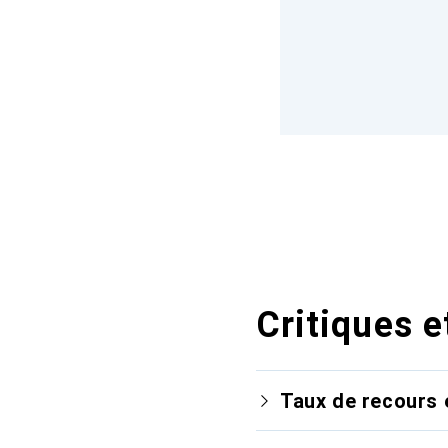
Critiques e
Taux de recours 