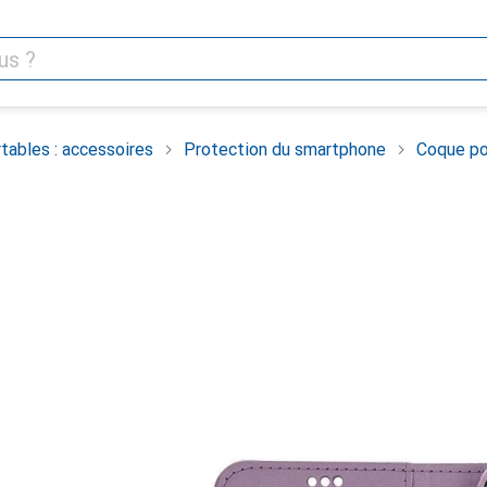
tables : accessoires
Protection du smartphone
Coque po