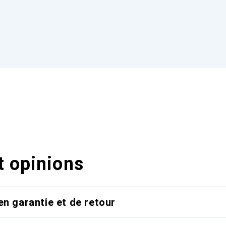
t opinions
en garantie et de retour