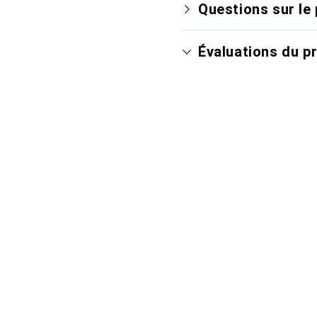
Questions sur le 
Évaluations du p