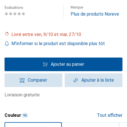
Marque
Évaluations
Plus de produits Noreve
Livré entre ven, 9/10 et mar, 27/10
M'informer si le produit est disponible plus tôt
Ajouter au panier
Comparer
Ajouter à la liste
livraison gratuite
Couleur
Tout afficher
96