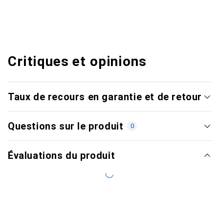
Critiques et opinions
Taux de recours en garantie et de retour
Questions sur le produit
0
Évaluations du produit