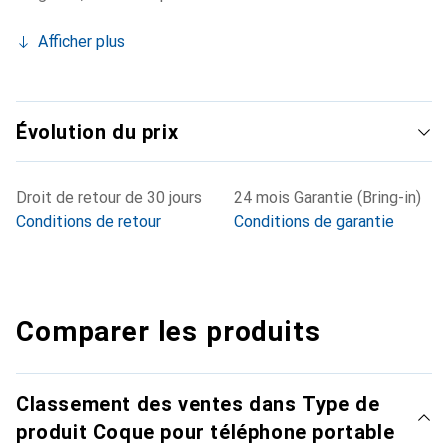
Afficher plus
Évolution du prix
Droit de retour de 30 jours
24 mois Garantie (Bring-in)
Conditions de retour
Conditions de garantie
Comparer les produits
Classement des ventes dans Type de
produit Coque pour téléphone portable