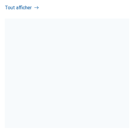
Tout afficher