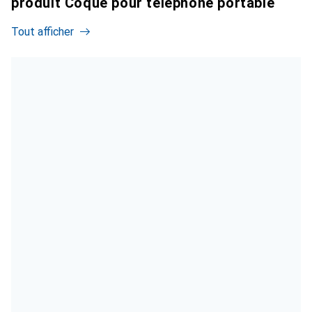
produit Coque pour téléphone portable
Tout afficher