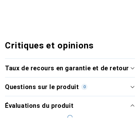
Critiques et opinions
Taux de recours en garantie et de retour
Questions sur le produit
0
Évaluations du produit