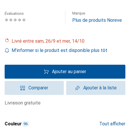
Marque
Évaluations
Plus de produits Noreve
Livré entre sam, 26/9 et mer, 14/10
M'informer si le produit est disponible plus tôt
Ajouter au panier
Comparer
Ajouter à la liste
livraison gratuite
Couleur
Tout afficher
96