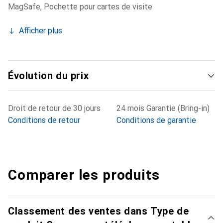
MagSafe
,
Pochette pour cartes de visite
Afficher plus
Évolution du prix
Droit de retour de 30 jours
24 mois Garantie (Bring-in)
Conditions de retour
Conditions de garantie
Comparer les produits
Classement des ventes dans Type de