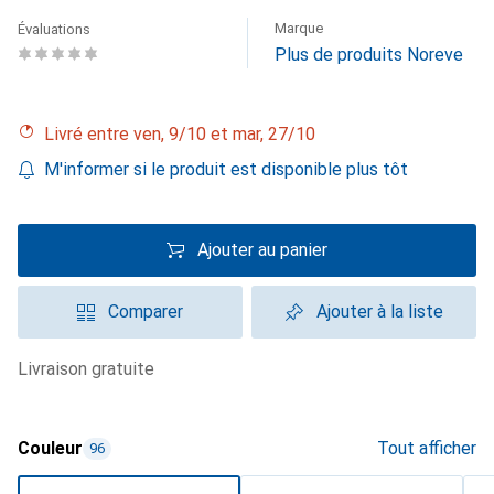
Marque
Évaluations
Plus de produits Noreve
Livré entre ven, 9/10 et mar, 27/10
M'informer si le produit est disponible plus tôt
Ajouter au panier
Comparer
Ajouter à la liste
livraison gratuite
Couleur
Tout afficher
96