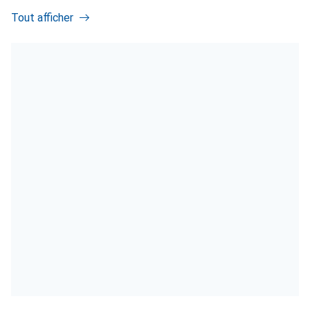
Tout afficher