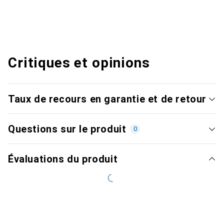
Critiques et opinions
Taux de recours en garantie et de retour
Questions sur le produit
0
Évaluations du produit