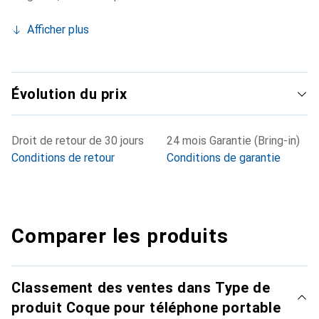
Afficher plus
Évolution du prix
Droit de retour de 30 jours
24 mois Garantie (Bring-in)
Conditions de retour
Conditions de garantie
Comparer les produits
Classement des ventes dans Type de
produit Coque pour téléphone portable