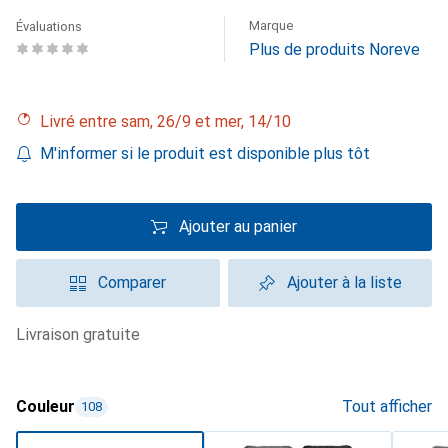
Marque
Évaluations
Plus de produits Noreve
Livré entre sam, 26/9 et mer, 14/10
M'informer si le produit est disponible plus tôt
Ajouter au panier
Comparer
Ajouter à la liste
livraison gratuite
Couleur
Tout afficher
108