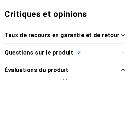
Critiques et opinions
Taux de recours en garantie et de retour
Questions sur le produit
0
Évaluations du produit