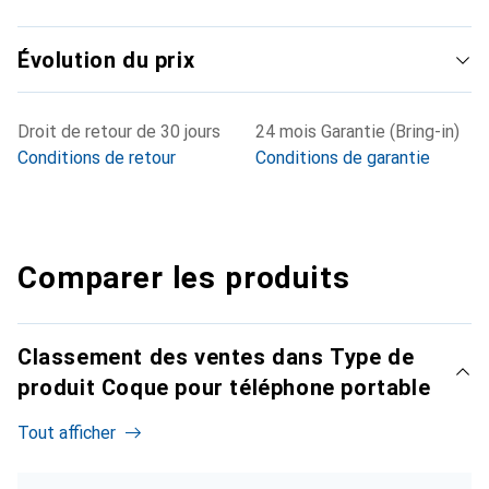
Évolution du prix
Droit de retour de 30 jours
24 mois Garantie (Bring-in)
Conditions de retour
Conditions de garantie
Comparer les produits
Classement des ventes dans Type de
produit Coque pour téléphone portable
Tout afficher