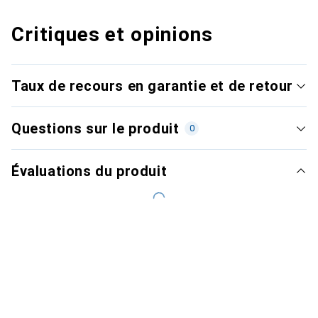
Critiques et opinions
Taux de recours en garantie et de retour
Questions sur le produit
0
Évaluations du produit