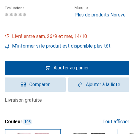
Marque
Évaluations
Plus de produits Noreve
Livré entre sam, 26/9 et mer, 14/10
M'informer si le produit est disponible plus tôt
Ajouter au panier
Comparer
Ajouter à la liste
livraison gratuite
Couleur
Tout afficher
108