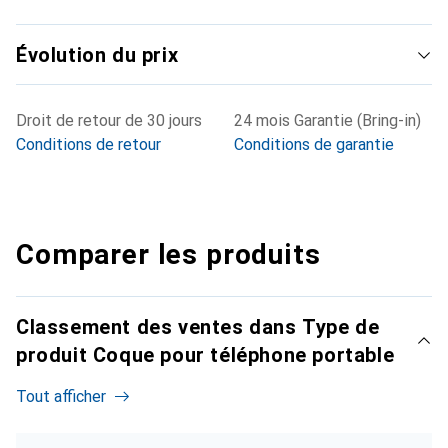
Évolution du prix
Droit de retour de 30 jours
24 mois Garantie (Bring-in)
Conditions de retour
Conditions de garantie
Comparer les produits
Classement des ventes dans Type de
produit Coque pour téléphone portable
Tout afficher