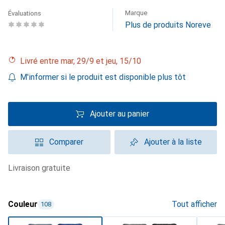
Marque
Évaluations
Plus de produits Noreve
Livré entre mar, 29/9 et jeu, 15/10
M'informer si le produit est disponible plus tôt
Ajouter au panier
Comparer
Ajouter à la liste
livraison gratuite
Couleur
Tout afficher
108