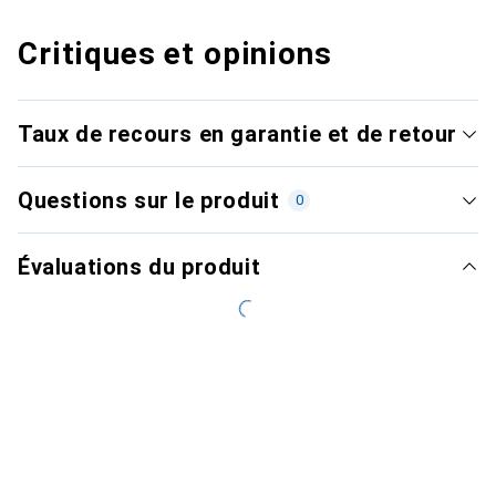
Critiques et opinions
Taux de recours en garantie et de retour
Questions sur le produit
0
Évaluations du produit