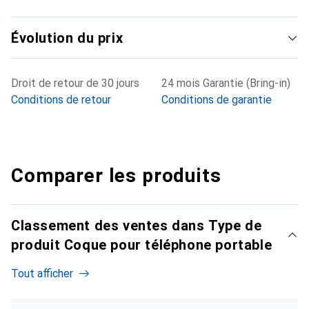
Évolution du prix
Droit de retour de 30 jours
24 mois Garantie (Bring-in)
Conditions de retour
Conditions de garantie
Comparer les produits
Classement des ventes dans Type de
produit Coque pour téléphone portable
Tout afficher