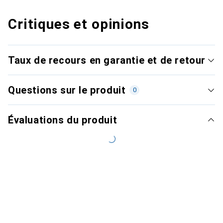
Critiques et opinions
Taux de recours en garantie et de retour
Questions sur le produit
0
Évaluations du produit