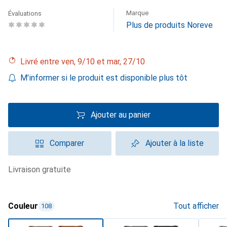
Marque
Évaluations
Plus de produits Noreve
Livré entre ven, 9/10 et mar, 27/10
M'informer si le produit est disponible plus tôt
Ajouter au panier
Comparer
Ajouter à la liste
livraison gratuite
Couleur
Tout afficher
108