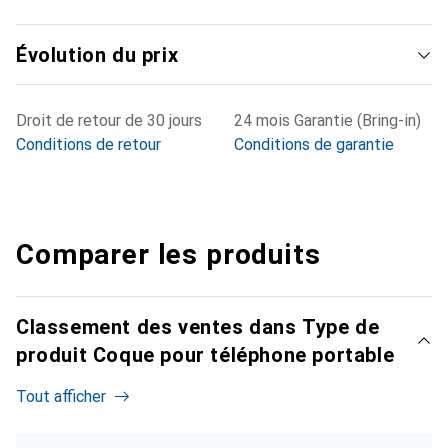
Évolution du prix
Droit de retour de 30 jours
24 mois Garantie (Bring-in)
Conditions de retour
Conditions de garantie
Comparer les produits
Classement des ventes dans Type de
produit Coque pour téléphone portable
Tout afficher