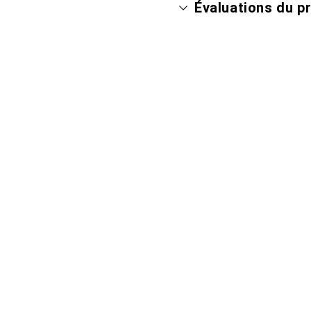
Évaluations du p