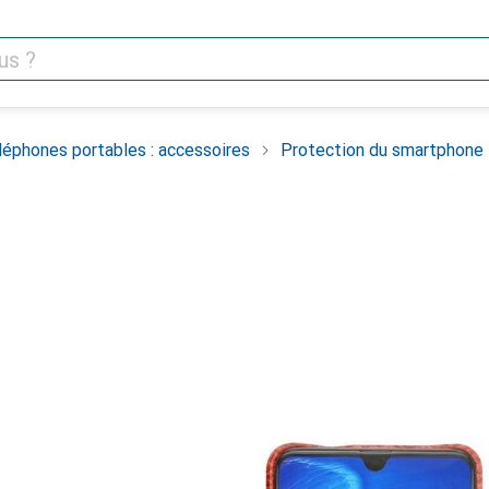
léphones portables : accessoires
Protection du smartphone