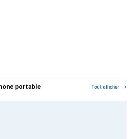
hone portable
Tout afficher