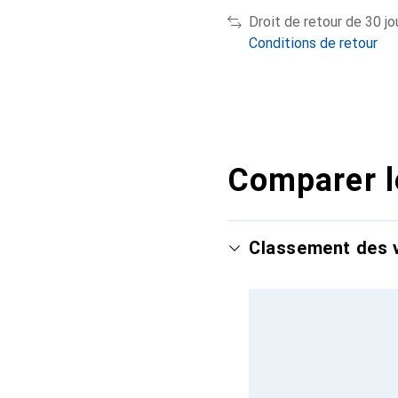
Droit de retour de 30 jo
Conditions de retour
Comparer l
Classement des v