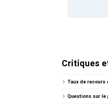
Critiques e
Taux de recours 
Questions sur le 