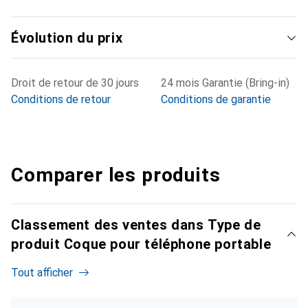
Évolution du prix
Droit de retour de 30 jours
24 mois Garantie (Bring-in)
Conditions de retour
Conditions de garantie
Comparer les produits
Classement des ventes dans Type de
produit Coque pour téléphone portable
Tout afficher