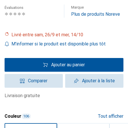
Marque
Évaluations
Plus de produits Noreve
Livré entre sam, 26/9 et mer, 14/10
M'informer si le produit est disponible plus tôt
Ajouter au panier
Comparer
Ajouter à la liste
livraison gratuite
Couleur
Tout afficher
106