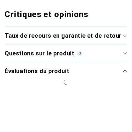
Critiques et opinions
Taux de recours en garantie et de retour
Questions sur le produit
0
Évaluations du produit