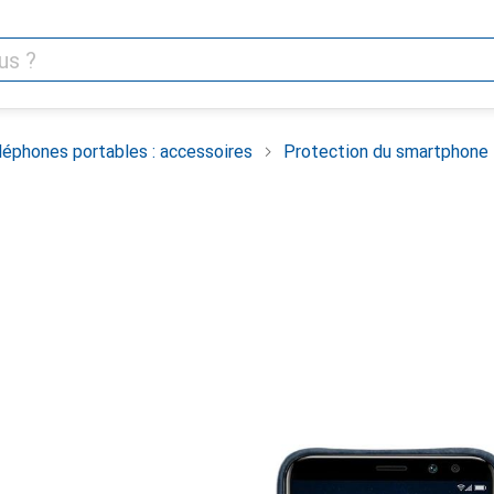
léphones portables : accessoires
Protection du smartphone