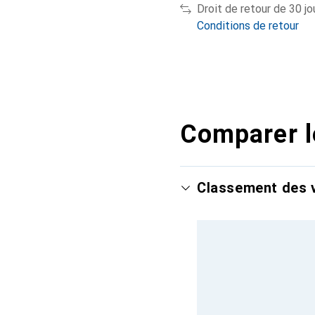
Droit de retour de 30 jo
Conditions de retour
Comparer l
Classement des v