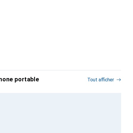
hone portable
Tout afficher