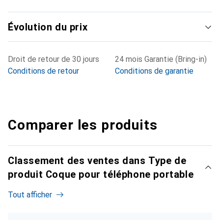
Évolution du prix
Droit de retour de 30 jours
24 mois Garantie (Bring-in)
Conditions de retour
Conditions de garantie
Comparer les produits
Classement des ventes dans Type de
produit Coque pour téléphone portable
Tout afficher