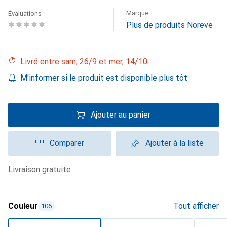
Marque
Évaluations
Plus de produits Noreve
Livré entre sam, 26/9 et mer, 14/10
M'informer si le produit est disponible plus tôt
Ajouter au panier
Comparer
Ajouter à la liste
livraison gratuite
Couleur
Tout afficher
106