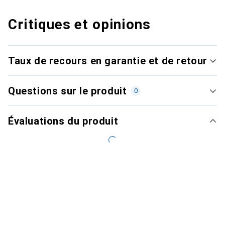
Critiques et opinions
Taux de recours en garantie et de retour
Questions sur le produit
0
Évaluations du produit